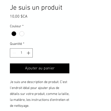
Je suis un produit
Prix
10,00 $CA
Couleur
*
Quantité
*
Ajouter au panier
Je suis une description de produit. C'est 
l'endroit idéal pour ajouter plus de 
détails sur votre produit, comme la taille, 
la matière, les instructions d'entretien et 
de nettoyage.